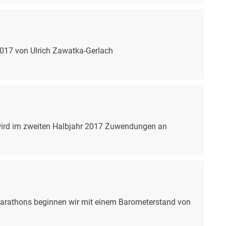
2017 von Ulrich Zawatka-Gerlach
wird im zweiten Halbjahr 2017 Zuwendungen an
arathons beginnen wir mit einem Barometerstand von