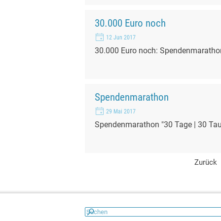
30.000 Euro noch
12 Jun 2017
30.000 Euro noch: Spendenmarathon 
Spendenmarathon
29 Mai 2017
Spendenmarathon "30 Tage | 30 Tau
Zurück