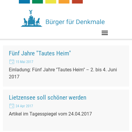
Direkt zum Seiteninhalt
Menü überspringen
Fünf Jahre "Tautes Heim"
15 Mai 2017
Einladung: Fünf Jahre "Tautes Heim" – 2. bis 4. Juni
2017
Lietzensee soll schöner werden
24 Apr 2017
Artikel im Tagesspiegel vom 24.04.2017