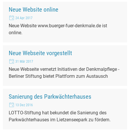
Neue Website online
24 Apr 2017
Neue Website www.buerger-fuer-denkmale.de ist
online.
Neue Webseite vorgestellt
31 Mär 2017
Neue Webseite vernetzt Initiativen der Denkmalpflege -
Berliner Stiftung bietet Plattform zum Austausch
Sanierung des Parkwächterhauses
13 Dez 2016
LOTTO-Stiftung hat bekundet die Sanierung des
Parkwächterhauses im Lietzenseepark zu fördern.